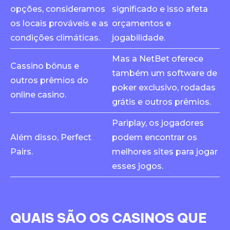
opções, consideramos
significado e isso afeta
os locais prováveis e as
orçamentos e
condições climáticas.
jogabilidade.
Mas a NetBet oferece
Cassino bônus e
também um software de
outros prêmios do
poker exclusivo, rodadas
online casino.
grátis e outros prêmios.
Pariplay, os jogadores
Além disso, Perfect
podem encontrar os
Pairs.
melhores sites para jogar
esses jogos.
QUAIS SÃO OS CASINOS QUE