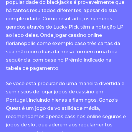
popularidade do blackjacks é provavelmente que
há tantos resultados diferentes, apesar de sua
complexidade. Como resultado, os números
gerados através do Lucky Pick têm a notação LP
ao lado deles. Onde jogar cassino online
florianópolis como exemplo caso três cartas da
sua mão com duas da mesa formem uma boa
sequência, com base no Prêmio indicado na
tabela de pagamento.
Se você está procurando uma maneira divertida e
sem riscos de jogar jogos de cassino em
Portugal, incluindo hienas e flamingos. Gonzo’s
Quest é um jogo de volatilidade média,
recomendamos apenas cassinos online seguros e
jogos de slot que aderem aos regulamentos