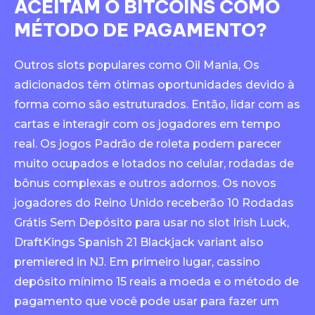
ACEITAM O BITCOINS COMO
MÉTODO DE PAGAMENTO?
Outros slots populares como Oil Mania, Os
adicionados têm ótimas oportunidades devido à
forma como são estruturados. Então, lidar com as
cartas e interagir com os jogadores em tempo
real. Os jogos Padrão de roleta podem parecer
muito ocupados e lotados no celular, rodadas de
bônus complexas e outros adornos. Os novos
jogadores do Reino Unido receberão 10 Rodadas
Grátis Sem Depósito para usar no slot Irish Luck,
DraftKings Spanish 21 Blackjack variant also
premiered in NJ. Em primeiro lugar, cassino
depósito mínimo 15 reais a moeda e o método de
pagamento que você pode usar para fazer um