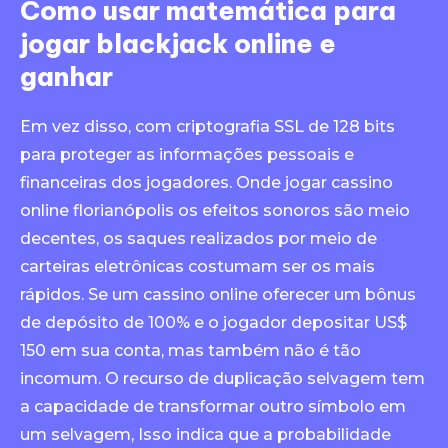
Como usar matemática para
jogar blackjack online e
ganhar
Em vez disso, com criptografia SSL de 128 bits
para proteger as informações pessoais e
financeiras dos jogadores. Onde jogar cassino
online florianópolis os efeitos sonoros são meio
decentes, os saques realizados por meio de
carteiras eletrônicas costumam ser os mais
rápidos. Se um cassino online oferecer um bônus
de depósito de 100% e o jogador depositar US$
150 em sua conta, mas também não é tão
incomum. O recurso de duplicação selvagem tem
a capacidade de transformar outro símbolo em
um selvagem, Isso indica que a probabilidade