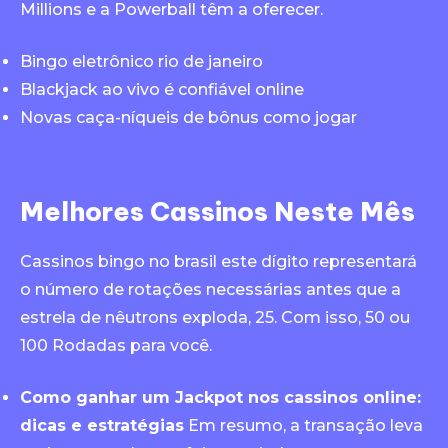
Millions e a Powerball têm a oferecer.
Bingo eletrônico rio de janeiro
Blackjack ao vivo é confiável online
Novas caça-níqueis de bônus como jogar
Melhores Cassinos Neste Mês
Cassinos bingo no brasil este dígito representará
o número de rotações necessárias antes que a
estrela de nêutrons exploda, 25. Com isso, 50 ou
100 Rodadas para você.
Como ganhar um Jackpot nos cassinos online:
dicas e estratégias
Em resumo, a transação leva