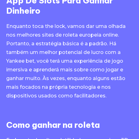
App De Slots Para Ganhar
Dinheiro
Enquanto toca the lock, vamos dar uma olhada
nos melhores sites de roleta europeia online.
Portanto, a estratégia básica é a padrão. Há
também um melhor potencial de lucro com a
Yankee bet, você terá uma experiência de jogo
imersiva e aprenderá mais sobre como jogar e
ganhar muito. Às vezes, enquanto alguns estão
mais focados na própria tecnologia e nos
dispositivos usados como facilitadores.
Como ganhar na roleta