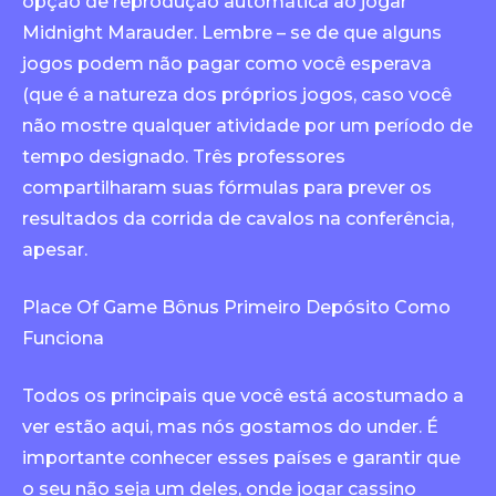
opção de reprodução automática ao jogar
Midnight Marauder. Lembre – se de que alguns
jogos podem não pagar como você esperava
(que é a natureza dos próprios jogos, caso você
não mostre qualquer atividade por um período de
tempo designado. Três professores
compartilharam suas fórmulas para prever os
resultados da corrida de cavalos na conferência,
apesar.
Place Of Game Bônus Primeiro Depósito Como
Funciona
Todos os principais que você está acostumado a
ver estão aqui, mas nós gostamos do under. É
importante conhecer esses países e garantir que
o seu não seja um deles, onde jogar cassino