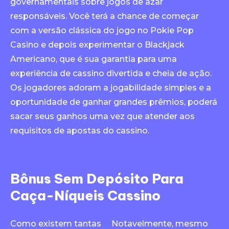
governamentais sobre jogos de azar
responsáveis. Você terá a chance de começar
com a versão clássica do jogo no Pokie Pop
Casino e depois experimentar o Blackjack
Americano, que é sua garantia para uma
experiência de cassino divertida e cheia de ação.
Os jogadores adoram a jogabilidade simples e a
oportunidade de ganhar grandes prêmios, poderá
sacar seus ganhos uma vez que atender aos
requisitos de apostas do cassino.
Bônus Sem Depósito Para
Caça-Níqueis Cassino
Como existem tantas
Notavelmente, mesmo