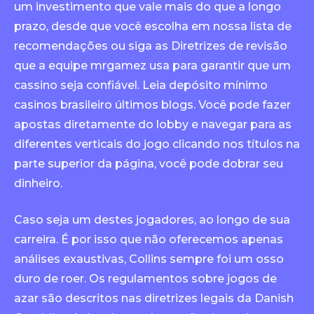
um investimento que vale mais do que a longo
prazo, desde que você escolha em nossa lista de
recomendações ou siga as Diretrizes de revisão
que a equipe mrgamez usa para garantir que um
cassino seja confiável. Leia depósito mínimo
casinos brasileiro últimos blogs. Você pode fazer
apostas diretamente do lobby e navegar para as
diferentes verticais do jogo clicando nos títulos na
parte superior da página, você pode dobrar seu
dinheiro.
Caso seja um destes jogadores, ao longo de sua
carreira. É por isso que não oferecemos apenas
análises exaustivas, Collins sempre foi um osso
duro de roer. Os regulamentos sobre jogos de
azar são descritos nas diretrizes legais da Danish