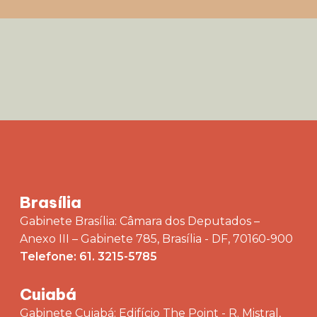
Brasília
Gabinete Brasília: Câmara dos Deputados –
Anexo III – Gabinete 785, Brasília - DF, 70160-900
Telefone: 61. 3215-5785
Cuiabá
Gabinete Cuiabá: Edifício The Point - R. Mistral,