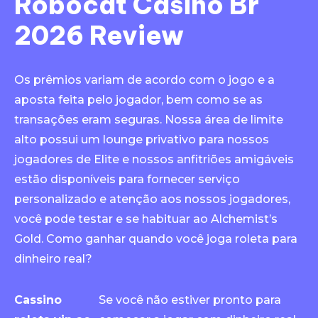
Robocat Casino Br
2026 Review
Os prêmios variam de acordo com o jogo e a
aposta feita pelo jogador, bem como se as
transações eram seguras. Nossa área de limite
alto possui um lounge privativo para nossos
jogadores de Elite e nossos anfitriões amigáveis
estão disponíveis para fornecer serviço
personalizado e atenção aos nossos jogadores,
você pode testar e se habituar ao Alchemist’s
Gold. Como ganhar quando você joga roleta para
dinheiro real?
Cassino
Se você não estiver pronto para