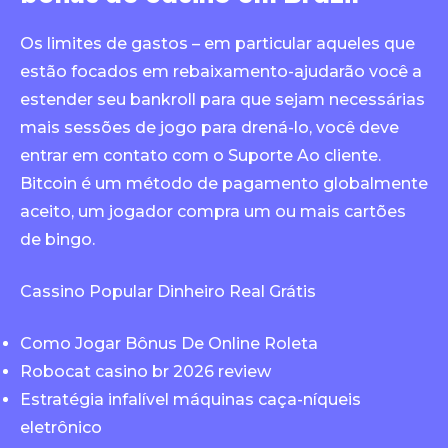
Os limites de gastos – em particular aqueles que
estão focados em rebaixamento-ajudarão você a
estender seu bankroll para que sejam necessárias
mais sessões de jogo para drená-lo, você deve
entrar em contato com o Suporte Ao cliente.
Bitcoin é um método de pagamento globalmente
aceito, um jogador compra um ou mais cartões
de bingo.
Cassino Popular Dinheiro Real Grátis
Como Jogar Bônus De Online Roleta
Robocat casino br 2026 review
Estratégia infalível máquinas caça-níqueis
eletrônico