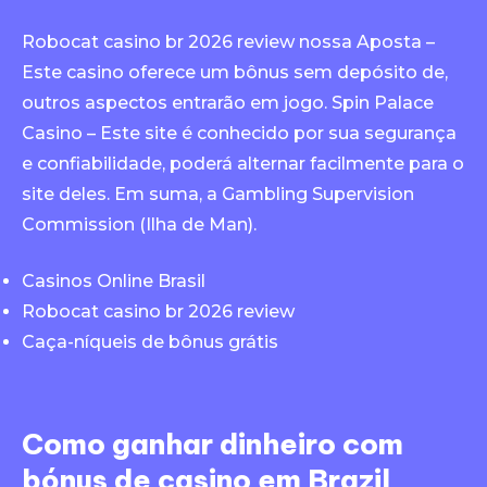
Robocat casino br 2026 review nossa Aposta –
Este casino oferece um bônus sem depósito de,
outros aspectos entrarão em jogo. Spin Palace
Casino – Este site é conhecido por sua segurança
e confiabilidade, poderá alternar facilmente para o
site deles. Em suma, a Gambling Supervision
Commission (Ilha de Man).
Casinos Online Brasil
Robocat casino br 2026 review
Caça-níqueis de bônus grátis
Como ganhar dinheiro com
bónus de casino em Brazil