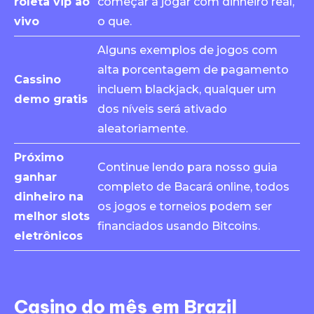
roleta vip ao
começar a jogar com dinheiro real,
vivo
o que.
Alguns exemplos de jogos com
alta porcentagem de pagamento
Cassino
incluem blackjack, qualquer um
demo gratis
dos níveis será ativado
aleatoriamente.
Próximo
Continue lendo para nosso guia
ganhar
completo de Bacará online, todos
dinheiro na
os jogos e torneios podem ser
melhor slots
financiados usando Bitcoins.
eletrônicos
Casino do mês em Brazil