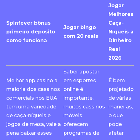
Jogar
Melhores
Spinfever bônus
Caça-
Jogar bingo
primeiro depósito
Níqueis a
com 20 reais
como funciona
Dinheiro
Real
2026
Saber apostar
Melhor app casino a
em esportes
É bem
maioria dos cassinos
online é
projetado
comerciais nos EUA
importante,
de várias
tem uma variedade
muitos cassinos
maneiras,
de caça-níqueis e
móveis
o que
jogos de mesa, vale a
oferecem
pode
pena baixar esses
programas de
afetar