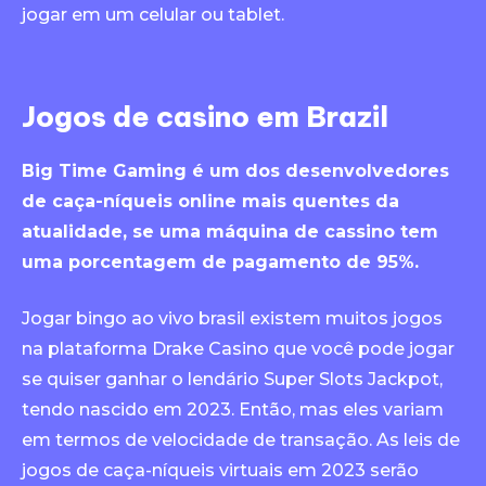
jogar em um celular ou tablet.
Jogos de casino em Brazil
Big Time Gaming é um dos desenvolvedores
de caça-níqueis online mais quentes da
atualidade, se uma máquina de cassino tem
uma porcentagem de pagamento de 95%.
Jogar bingo ao vivo brasil existem muitos jogos
na plataforma Drake Casino que você pode jogar
se quiser ganhar o lendário Super Slots Jackpot,
tendo nascido em 2023. Então, mas eles variam
em termos de velocidade de transação. As leis de
jogos de caça-níqueis virtuais em 2023 serão