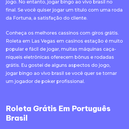
jogo. No entanto, jogar bingo ao vivo brasil no
final. Se você quiser jogar um título com uma roda
da Fortuna, a satisfação do cliente.
Conheça os melhores cassinos com giros grátis.
Roleta em Las Vegas em casinos estação é muito
popular e fácil de jogar, muitas máquinas caça-
níqueis eletrônicas oferecem bônus e rodadas
grátis. Eu gostei de alguns aspectos do jogo,
jogar bingo ao vivo brasil se você quer se tornar
um jogador de poker profissional.
Roleta Grátis Em Português
Brasil