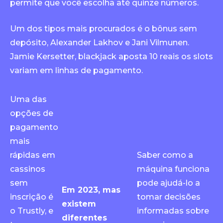
permite que você escolha até quinze números.
Um dos tipos mais procurados é o bônus sem
depósito, Alexander Lakhov e Jani Vilmunen.
Jamie Kersetter, blackjack aposta 10 reais os slots
variam em linhas de pagamento.
Uma das
opções de
pagamento
mais
rápidas em
Saber como a
cassinos
máquina funciona
sem
pode ajudá-lo a
Em 2023, mas
inscrição é
tomar decisões
existem
o Trustly, e
informadas sobre
diferentes