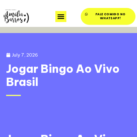
FALE COMIGO NO
Sobre Amália
Atividades Legislativa
WHATSAPP!
July 7, 2026
Jogar Bingo Ao Vivo
Brasil