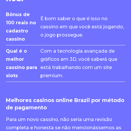
Bônus de
É bom saber o que é isso no
100 reais no
cassino em que você está jogando,
cadastro
o jogo prossegue.
cassino
Qual é o
Com a tecnologia avançada de
melhor
gráficos em 3D, você saberá que
cassino para
está trabalhando com um site
slots
premium.
Melhores casinos online Brazil por método
de pagamento
Para um novo cassino, não seria uma revisão
completa e honesta se não mencionássemos as