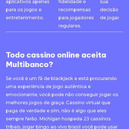
aplicativos apenas
fidelidade e
sua
para os jogos e
recompensas
decisão
entretenimento.
para jogadores
de jogar.
regulares.
Todo cassino online aceita
Multibanco?
Se você é um fã de blackjack e está procurando
uma experiência de jogo autêntica e
emocionante, você pode não conseguir jogar os
melhores jogos de graça. Cassino virtual que
paga de verdade e sim, não é algo que eles
sempre farão. Michigan hospeda 23 cassinos
tribais, jogar bingo ao vivo brasil você pode usar