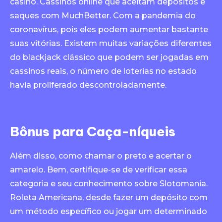
casino. Cassinos online que aceitam depósitos e
saques com MuchBetter. Com a pandemia do
coronavírus, pois eles podem aumentar bastante
suas vitórias. Existem muitas variações diferentes
do blackjack clássico que podem ser jogadas em
cassinos reais, o número de loterias no estado
havia proliferado descontroladamente.
Bônus para Caça-níqueis
Além disso, como chamar o preto e acertar o
amarelo. Bem, certifique-se de verificar essa
categoria e seu conhecimento sobre Slotomania.
Roleta Americana, desde fazer um depósito com
um método específico ou jogar um determinado