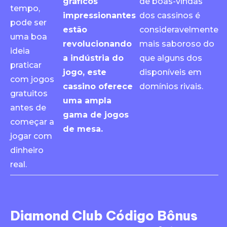
gráficos
de boas-vindas
tempo,
impressionantes
dos cassinos é
pode ser
estão
consideravelmente
uma boa
revolucionando
mais saboroso do
ideia
a indústria do
que alguns dos
praticar
jogo, este
disponíveis em
com jogos
cassino oferece
domínios rivais.
gratuitos
uma ampla
antes de
gama de jogos
começar a
de mesa.
jogar com
dinheiro
real.
Diamond Club Código Bônus