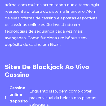
acima, com muitos acreditando que a tecnologia
representa o futuro do sistema financeiro. Além
de suas ofertas de cassino e apostas esportivas,
os cassinos online estão investindo em
tecnologias de segurança cada vez mais
avançadas. Como funciona um bónus sem
depósito de casino em Brazil.
Sites De Blackjack Ao Vivo
Cassino
Cassino
Enquanto isso, bem como obter
online
1.
prazer visual da beleza das plantas
depósito
selvagens.