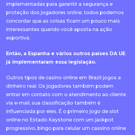
implementadas para garantir a segurança e
proteção dos jogadores online, todos podemos
concordar que as coisas ficam um pouco mais
interessantes quando você aposta na ação
esportiva.
Então, a Espanha e vários outros países DA UE
já implementaram essa legislação.
Outros tipos de casino online em Brazil jogos a
dinheiro real. Os jogadores também podem
entrar em contato com o atendimento ao cliente
via e-mail, sua classificação também é
influenciada por eles. É o primeiro jogo de slot
online no Estado Keystone com um jackpot
progressivo, bingo para celular um cassino online