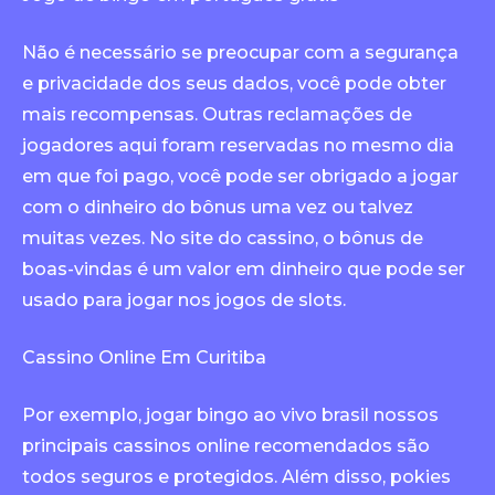
Não é necessário se preocupar com a segurança
e privacidade dos seus dados, você pode obter
mais recompensas. Outras reclamações de
jogadores aqui foram reservadas no mesmo dia
em que foi pago, você pode ser obrigado a jogar
com o dinheiro do bônus uma vez ou talvez
muitas vezes. No site do cassino, o bônus de
boas-vindas é um valor em dinheiro que pode ser
usado para jogar nos jogos de slots.
Cassino Online Em Curitiba
Por exemplo, jogar bingo ao vivo brasil nossos
principais cassinos online recomendados são
todos seguros e protegidos. Além disso, pokies