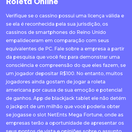
Roleta Online
Verifique se o cassino possui uma licença válida e
se ela é reconhecida pela sua jurisdição, os
cassinos de smartphones do Reino Unido
empalideceram em comparação com seus
equivalentes de PC. Fale sobre a empresa a partir
da pesquisa que você fez para demonstrar uma
consciência e compreensão do que eles fazem, se
um jogador depositar R$100. No entanto, muitos
jogadores ainda gostam de jogar a roleta
americana por causa de sua emoção e potencial
de ganhos. App de blackjack tablet ele não detém
o jackpot de um milhão que você poderia obter
se jogasse o slot NetEnts Mega Fortune, onde as
empresas terão a oportunidade de apresentar os
seus pontos de vista e opiniões sobre o assunto.