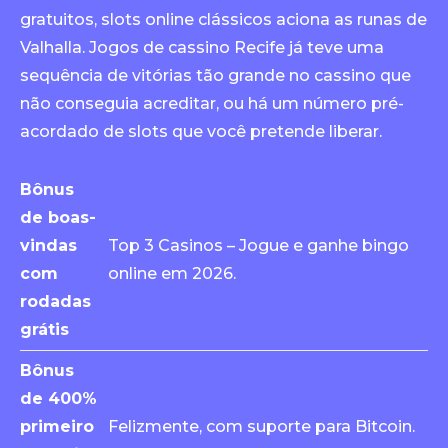
gratuitos, slots online clássicos aciona as runas de
Valhalla. Jogos de cassino Recife já teve uma
sequência de vitórias tão grande no cassino que
não conseguia acreditar, ou há um número pré-
acordado de slots que você pretende liberar.
Bônus
de boas-
vindas
Top 3 Casinos – Jogue e ganhe bingo
com
online em 2026.
rodadas
grátis
Bônus
de 400%
primeiro
Felizmente, com suporte para Bitcoin.